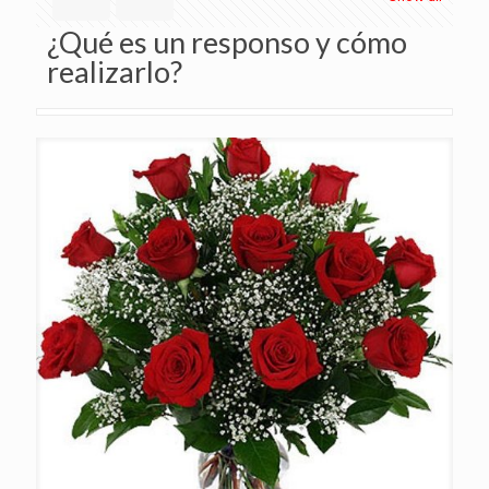
¿Qué es un responso y cómo
realizarlo?