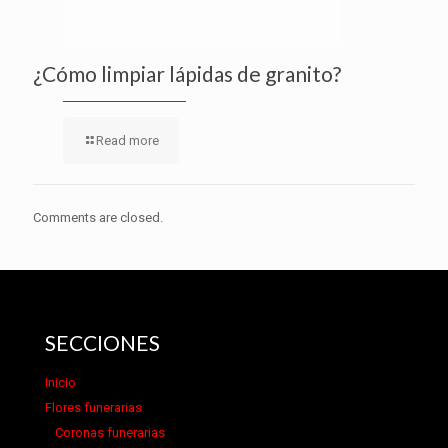
¿Cómo limpiar lápidas de granito?
Read more
Comments are closed.
SECCIONES
Inicio
Flores funerarias
Coronas funerarias