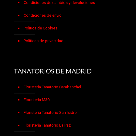
Condiciones de cambios y devoluciones
Condiciones de envío
Política de Cookies
Políticas de privacidad
TANATORIOS DE MADRID
Floristería Tanatorio Carabanchel
Floristería M30
Floristería Tanatorio San Isidro
Floristería Tanatorio La Paz