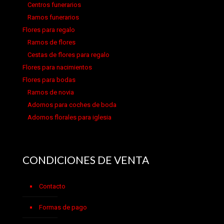
Centros funerarios
Ramos funerarios
Flores para regalo
Ramos de flores
Cestas de flores para regalo
Flores para nacimientos
Flores para bodas
Ramos de novia
Adornos para coches de boda
Adornos florales para iglesia
CONDICIONES DE VENTA
Contacto
Formas de pago