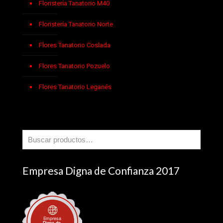
Floristería Tanatorio M40
Floristería Tanatorio Norte
Flores Tanatorio Coslada
Flores Tanatorio Pozuelo
Flores Tanatorio Leganés
Empresa Digna de Confianza 2017