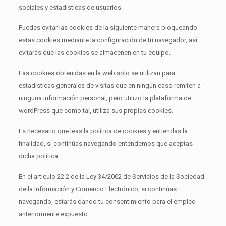
sociales y estadísticas de usuarios.
Puedes evitar las cookies de la siguiente manera bloqueando
estas cookies mediante la configuración de tu navegador, así
evitarás que las cookies se almacenen en tu equipo.
Las cookies obtenidas en la web solo se utilizan para
estadísticas generales de visitas que en ningún caso remiten a
ninguna información personal, pero utilizo la plataforma de
wordPress que como tal, utiliza sus propias cookies.
Es necesario que leas la política de cookies y entiendas la
finalidad, si continúas navegando entendemos que aceptas
dicha política.
En el artículo 22.2 de la Ley 34/2002 de Servicios de la Sociedad
de la Información y Comercio Electrónico, si continúas
navegando, estarás dando tu consentimiento para el empleo
anteriormente expuesto.