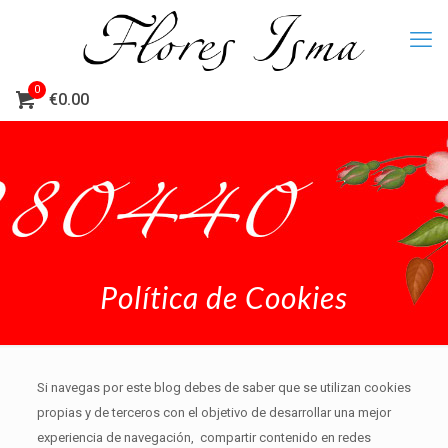
0
€0.00
Política de Cookies
Si navegas por este blog debes de saber que se utilizan cookies
propias y de terceros con el objetivo de desarrollar una mejor
experiencia de navegación, compartir contenido en redes