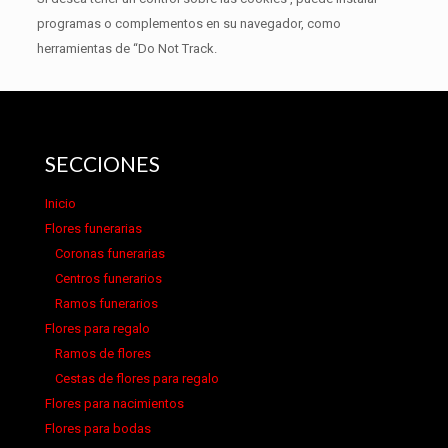
programas o complementos en su navegador, como
herramientas de “Do Not Track.
SECCIONES
Inicio
Flores funerarias
Coronas funerarias
Centros funerarios
Ramos funerarios
Flores para regalo
Ramos de flores
Cestas de flores para regalo
Flores para nacimientos
Flores para bodas