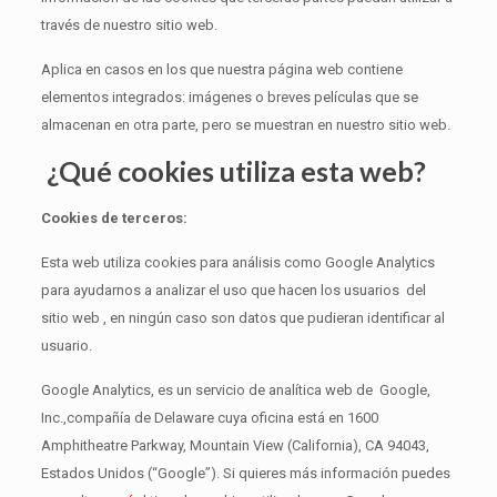
través de nuestro sitio web.
Aplica en casos en los que nuestra página web contiene
elementos integrados: imágenes o breves películas que se
almacenan en otra parte, pero se muestran en nuestro sitio web.
¿Qué cookies utiliza esta web?
Cookies de terceros:
Esta web utiliza cookies para análisis como Google Analytics
para ayudarnos a analizar el uso que hacen los usuarios del
sitio web , en ningún caso son
datos que pudieran identificar al
usuario.
Google Analytics, es un servicio de analítica web de Google,
Inc.,compañía de Delaware cuya oficina está en 1600
Amphitheatre Parkway, Mountain View (California), CA 94043,
Estados Unidos (“Google”). Si quieres más información puedes