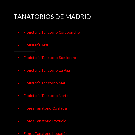
TANATORIOS DE MADRID
Floristería Tanatorio Carabanchel
Floristería M30
Floristería Tanatorio San Isidro
Floristería Tanatorio La Paz
Floristería Tanatorio M40
Floristería Tanatorio Norte
Flores Tanatorio Coslada
Flores Tanatorio Pozuelo
Flores Tanatorio Leganés