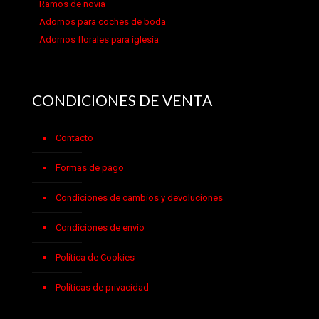
Ramos de novia
Adornos para coches de boda
Adornos florales para iglesia
CONDICIONES DE VENTA
Contacto
Formas de pago
Condiciones de cambios y devoluciones
Condiciones de envío
Política de Cookies
Políticas de privacidad