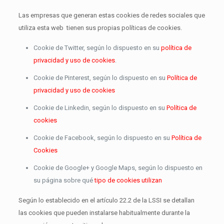
Las empresas que generan estas cookies de redes sociales que
utiliza esta web tienen sus propias políticas de cookies.
Cookie de Twitter, según lo dispuesto en su
política de
privacidad y uso de cookies
.
Cookie de Pinterest, según lo dispuesto en su
Política de
privacidad y uso de cookies
Cookie de Linkedin, según lo dispuesto en su
Política de
cookies
Cookie de Facebook, según lo dispuesto en su
Política de
Cookies
Cookie de Google+ y Google Maps, según lo dispuesto en
su página sobre qué
tipo de cookies utilizan
Según lo establecido en el artículo 22.2 de la LSSI se detallan
las cookies que pueden instalarse habitualmente durante la