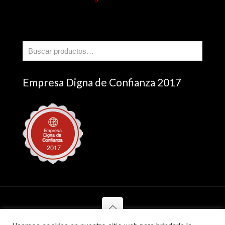
Empresa Digna de Confianza 2017