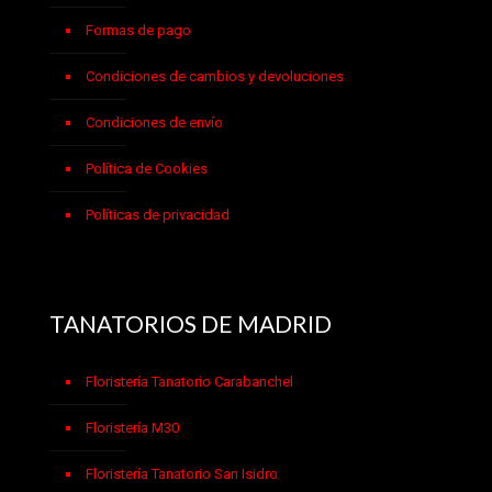
Formas de pago
Condiciones de cambios y devoluciones
Condiciones de envío
Política de Cookies
Políticas de privacidad
TANATORIOS DE MADRID
Floristería Tanatorio Carabanchel
Floristería M30
Floristería Tanatorio San Isidro