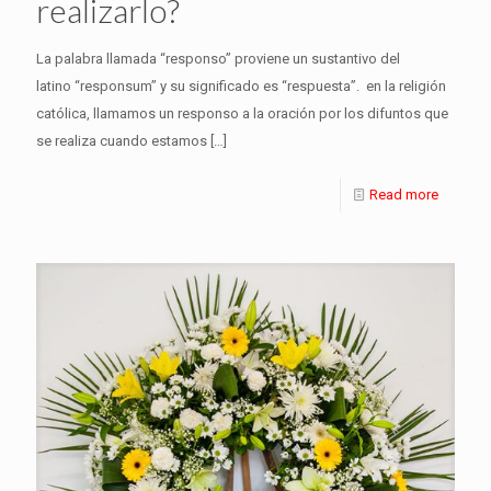
realizarlo?
La palabra llamada “responso” proviene un sustantivo del
latino “responsum” y su significado es “respuesta”. en la religión
católica, llamamos un responso a la oración por los difuntos que
se realiza cuando estamos
[…]
Read more