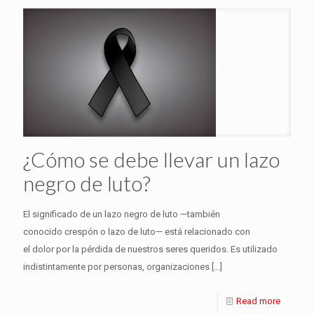
¿Cómo se debe llevar un lazo
negro de luto?
El significado de un lazo negro de luto —también
conocido crespón o lazo de luto— está relacionado con
el dolor por la pérdida de nuestros seres queridos. Es utilizado
indistintamente por personas, organizaciones
[…]
Read more