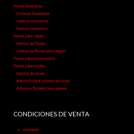
Flores funerarias
Coronas funerarias
Centros funerarios
Ramos funerarios
Flores para regalo
Ramos de flores
Cestas de flores para regalo
Flores para nacimientos
Flores para bodas
Ramos de novia
Adornos para coches de boda
Adornos florales para iglesia
CONDICIONES DE VENTA
Contacto