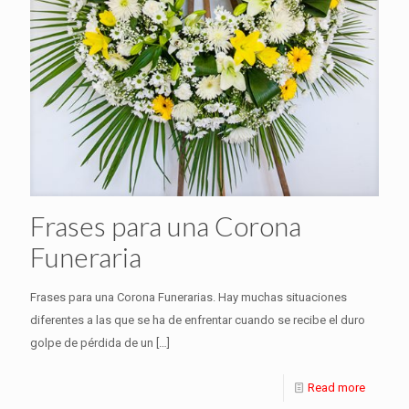
Frases para una Corona
Funeraria
Frases para una Corona Funerarias. Hay muchas situaciones
diferentes a las que se ha de enfrentar cuando se recibe el duro
golpe de pérdida de un
[…]
Read more