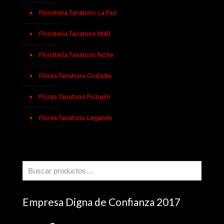
Floristería Tanatorio La Paz
Floristería Tanatorio M40
Floristería Tanatorio Norte
Flores Tanatorio Coslada
Flores Tanatorio Pozuelo
Flores Tanatorio Leganés
Empresa Digna de Confianza 2017