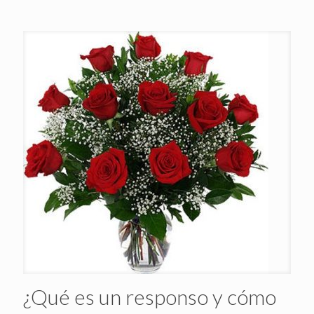
¿Qué es un responso y cómo