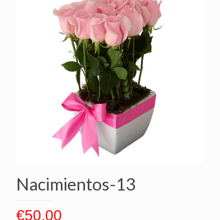
Nacimientos-13
€
50.00