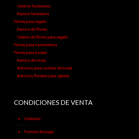
Centros funerarios
Ramos funerarios
Flores para regalo
Ramos de flores
Cestas de flores para regalo
Flores para nacimientos
Flores para bodas
Ramos de novia
Adornos para coches de boda
Adornos florales para iglesia
CONDICIONES DE VENTA
Contacto
Formas de pago