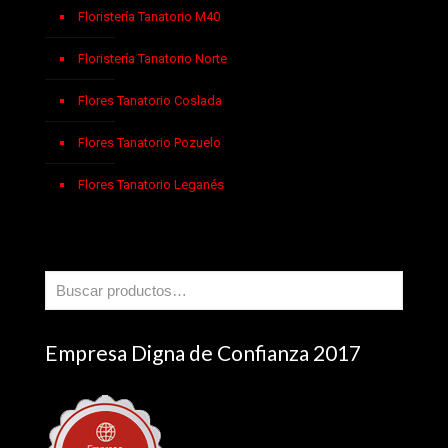
Floristería Tanatorio M40
Floristería Tanatorio Norte
Flores Tanatorio Coslada
Flores Tanatorio Pozuelo
Flores Tanatorio Leganés
Empresa Digna de Confianza 2017