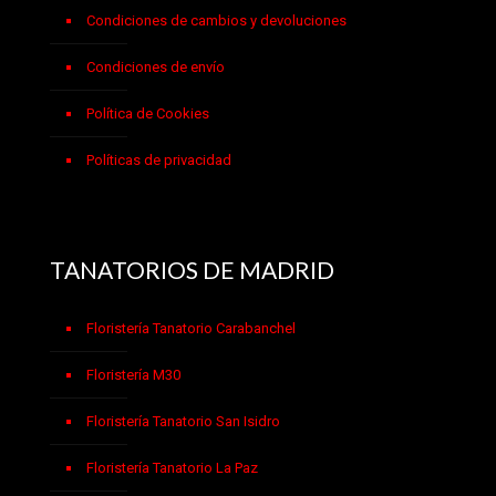
Condiciones de cambios y devoluciones
Condiciones de envío
Política de Cookies
Políticas de privacidad
TANATORIOS DE MADRID
Floristería Tanatorio Carabanchel
Floristería M30
Floristería Tanatorio San Isidro
Floristería Tanatorio La Paz