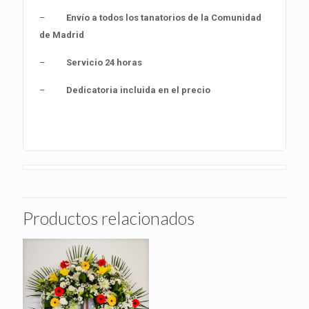
–
Envío a todos los tanatorios de la Comunidad
de Madrid
–
Servicio 24 horas
–
Dedicatoria incluida en el precio
Productos relacionados