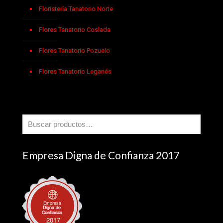
Floristería Tanatorio Norte
Flores Tanatorio Coslada
Flores Tanatorio Pozuelo
Flores Tanatorio Leganés
Empresa Digna de Confianza 2017