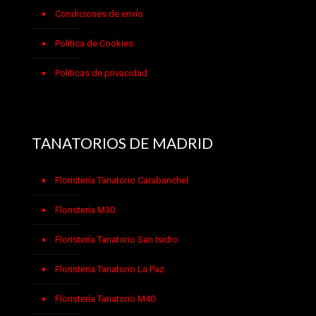
Condiciones de envío
Política de Cookies
Políticas de privacidad
TANATORIOS DE MADRID
Floristería Tanatorio Carabanchel
Floristería M30
Floristería Tanatorio San Isidro
Floristería Tanatorio La Paz
Floristería Tanatorio M40