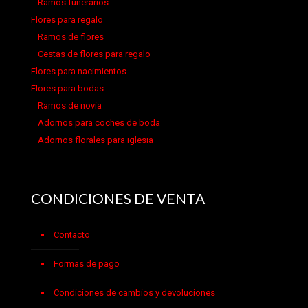
Ramos funerarios
Flores para regalo
Ramos de flores
Cestas de flores para regalo
Flores para nacimientos
Flores para bodas
Ramos de novia
Adornos para coches de boda
Adornos florales para iglesia
CONDICIONES DE VENTA
Contacto
Formas de pago
Condiciones de cambios y devoluciones