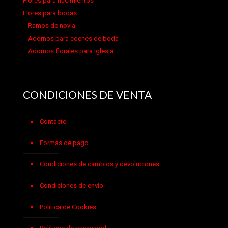
Flores para nacimientos
Flores para bodas
Ramos de novia
Adornos para coches de boda
Adornos florales para iglesia
CONDICIONES DE VENTA
Contacto
Formas de pago
Condiciones de cambios y devoluciones
Condiciones de envío
Política de Cookies