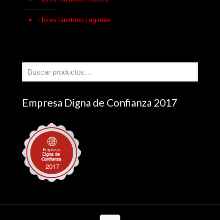
Flores Tanatorio Leganés
Empresa Digna de Confianza 2017