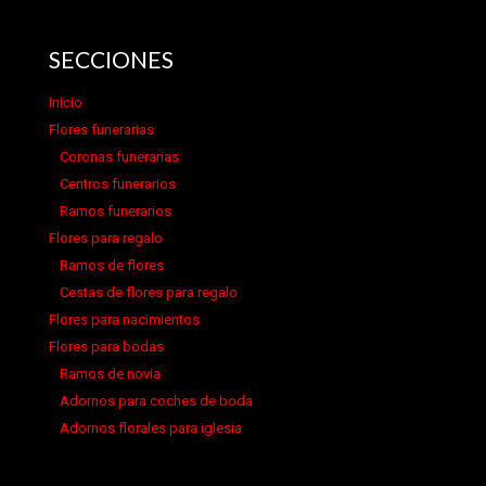
SECCIONES
Inicio
Flores funerarias
Coronas funerarias
Centros funerarios
Ramos funerarios
Flores para regalo
Ramos de flores
Cestas de flores para regalo
Flores para nacimientos
Flores para bodas
Ramos de novia
Adornos para coches de boda
Adornos florales para iglesia