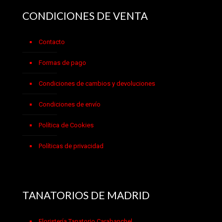
CONDICIONES DE VENTA
Contacto
Formas de pago
Condiciones de cambios y devoluciones
Condiciones de envío
Política de Cookies
Políticas de privacidad
TANATORIOS DE MADRID
Floristería Tanatorio Carabanchel