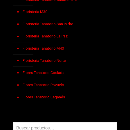
Floristería M30
Floristería Tanatorio San Isidro
Floristería Tanatorio La Paz
Floristería Tanatorio M40
Floristería Tanatorio Norte
Flores Tanatorio Coslada
Flores Tanatorio Pozuelo
Flores Tanatorio Leganés