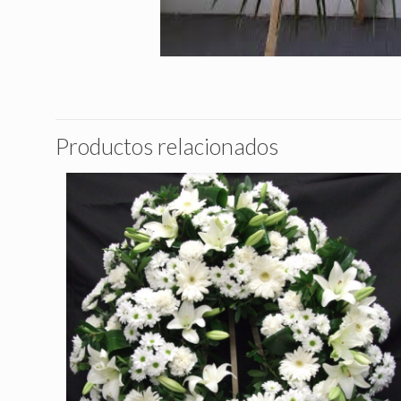
Productos relacionados