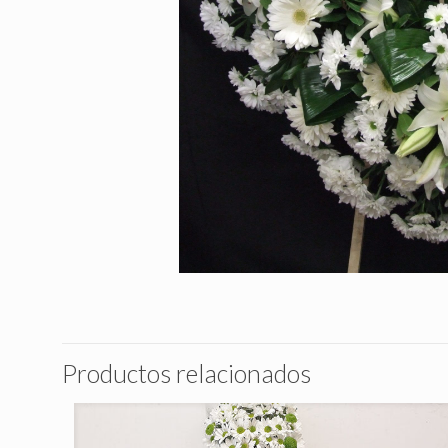
Productos relacionados